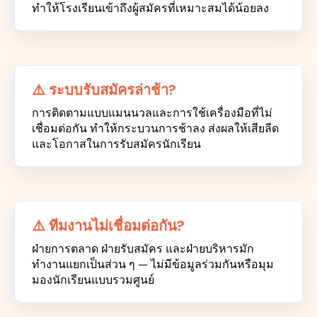
ทำให้โรงเรียนเข้าถึงผู้สมัครที่เหมาะสมได้น้อยลง
⚠️ ระบบรับสมัครล่าช้า?
การติดตามแบบแมนนวลและการใช้เครื่องมือที่ไม่
เชื่อมต่อกัน ทำให้กระบวนการช้าลง ส่งผลให้เสียลีด
และโอกาสในการรับสมัครนักเรียน
⚠️ ทีมงานไม่เชื่อมต่อกัน?
ฝ่ายการตลาด ฝ่ายรับสมัคร และฝ่ายบริหารมัก
ทำงานแยกเป็นส่วน ๆ — ไม่มีข้อมูลร่วมกันหรือมุม
มองนักเรียนแบบรวมศูนย์