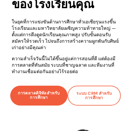
ของโรงเรียนคุณ
ในยุคที่การแข่งขันด้านการศึกษาทั่วเอเชียรุนแรงขึ้น
โรงเรียนและมหาวิทยาลัยเผชิญความท้าทายใหญ่ —
ตั้งแต่การดึงดูดนักเรียนคุณภาพสูง ปรับขั้นตอนรับ
สมัครให้รวดเร็ว ไปจนถึงการสร้างความผูกพันกับศิษย์
เก่าอย่างมีคุณค่า
ความสำเร็จวันนี้ไม่ได้ขึ้นอยู่แค่การสอนที่ดี แต่ต้องมี
การตลาดที่ทันสมัย ระบบที่ชาญฉลาด และทีมงานที่
ทำงานเชื่อมต่อกันอย่างไร้รอยต่อ
การตลาดดิจิทัลสำหรับ
ระบบ CRM สำหรับ
การศึกษา
การศึกษา