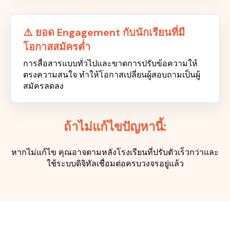
⚠️ ยอด Engagement กับนักเรียนที่มี
โอกาสสมัครต่ำ
การสื่อสารแบบทั่วไปและขาดการปรับข้อความให้
ตรงความสนใจ ทำให้โอกาสเปลี่ยนผู้สอบถามเป็นผู้
สมัครลดลง
ถ้าไม่แก้ไขปัญหานี้:
หากไม่แก้ไข คุณอาจตามหลังโรงเรียนที่ปรับตัวเร็วกว่าและ
ใช้ระบบดิจิทัลเชื่อมต่อครบวงจรอยู่แล้ว