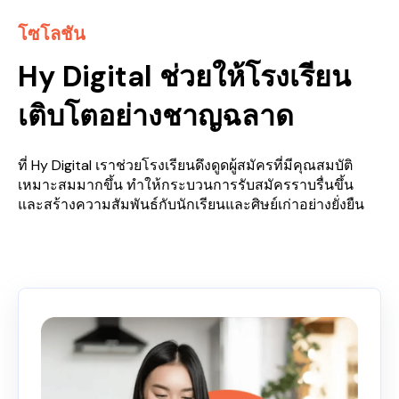
โซโลชัน
Hy Digital ช่วยให้โรงเรียน
เติบโตอย่างชาญฉลาด
ที่ Hy Digital เราช่วยโรงเรียนดึงดูดผู้สมัครที่มีคุณสมบัติ
เหมาะสมมากขึ้น ทำให้กระบวนการรับสมัครราบรื่นขึ้น
และสร้างความสัมพันธ์กับนักเรียนและศิษย์เก่าอย่างยั่งยืน