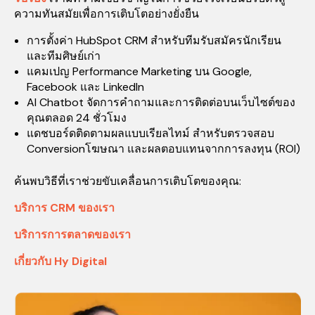
ความทันสมัยเพื่อการเติบโตอย่างยั่งยืน
การตั้งค่า HubSpot CRM สำหรับทีมรับสมัครนักเรียน
และทีมศิษย์เก่า
แคมเปญ Performance Marketing บน Google,
Facebook และ LinkedIn
AI Chatbot จัดการคำถามและการติดต่อบนเว็บไซต์ของ
คุณตลอด 24 ชั่วโมง
แดชบอร์ดติดตามผลแบบเรียลไทม์ สำหรับตรวจสอบ
Conversionโฆษณา และผลตอบแทนจากการลงทุน (ROI)
ค้นพบวิธีที่เราช่วยขับเคลื่อนการเติบโตของคุณ:
บริการ CRM ของเรา
บริการการตลาดของเรา
เกี่ยวกับ Hy Digital