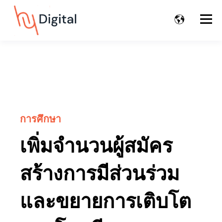
การศึกษา
เพิ่มจำนวนผู้สมัคร
สร้างการมีส่วนร่วม
และขยายการเติบโต