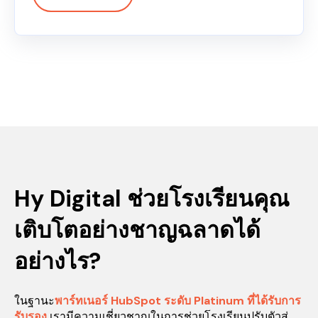
Hy Digital ช่วยโรงเรียนคุณ
เติบโตอย่างชาญฉลาดได้
อย่างไร?
ในฐานะ
พาร์ทเนอร์ HubSpot ระดับ Platinum ที่ได้รับการ
รับรอง
เรามีความเชี่ยวชาญในการช่วยโรงเรียนปรับตัวสู่