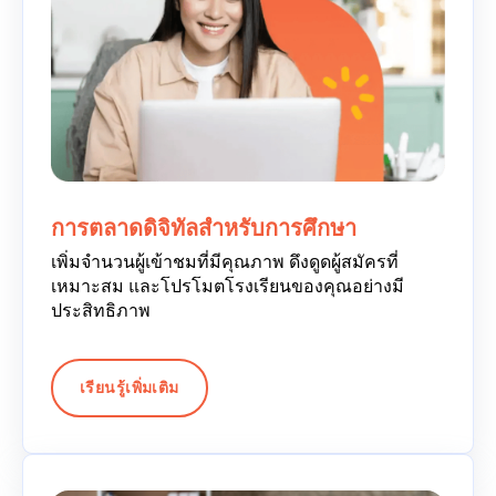
การตลาดดิจิทัลสำหรับการศึกษา
เพิ่มจำนวนผู้เข้าชมที่มีคุณภาพ ดึงดูดผู้สมัครที่
เหมาะสม และโปรโมตโรงเรียนของคุณอย่างมี
ประสิทธิภาพ
เรียนรู้เพิ่มเติม