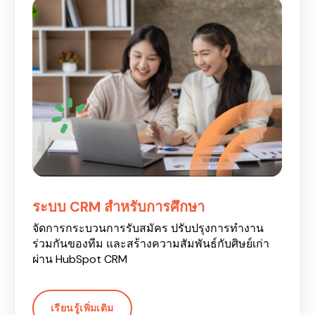
ระบบ CRM สำหรับการศึกษา
จัดการกระบวนการรับสมัคร ปรับปรุงการทำงาน
ร่วมกันของทีม และสร้างความสัมพันธ์กับศิษย์เก่า
ผ่าน HubSpot CRM
เรียนรู้เพิ่มเติม