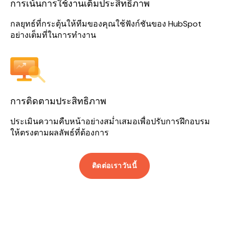
การเน้นการใช้งานเต็มประสิทธิภาพ
กลยุทธ์ที่กระตุ้นให้ทีมของคุณใช้ฟังก์ชันของ HubSpot
อย่างเต็มที่ในการทำงาน
การติดตามประสิทธิภาพ
ประเมินความคืบหน้าอย่างสม่ำเสมอเพื่อปรับการฝึกอบรม
ให้ตรงตามผลลัพธ์ที่ต้องการ
ติดต่อเราวันนี้