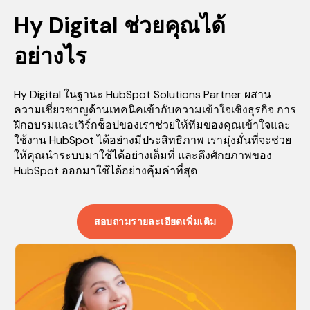
Hy Digital ช่วยคุณได้
อย่างไร
Hy Digital ในฐานะ HubSpot Solutions Partner ผสาน
ความเชี่ยวชาญด้านเทคนิคเข้ากับความเข้าใจเชิงธุรกิจ การ
ฝึกอบรมและเวิร์กช็อปของเราช่วยให้ทีมของคุณเข้าใจและ
ใช้งาน HubSpot ได้อย่างมีประสิทธิภาพ เรามุ่งมั่นที่จะช่วย
ให้คุณนำระบบมาใช้ได้อย่างเต็มที่ และดึงศักยภาพของ
HubSpot ออกมาใช้ได้อย่างคุ้มค่าที่สุด
สอบถามรายละเอียดเพิ่มเติม