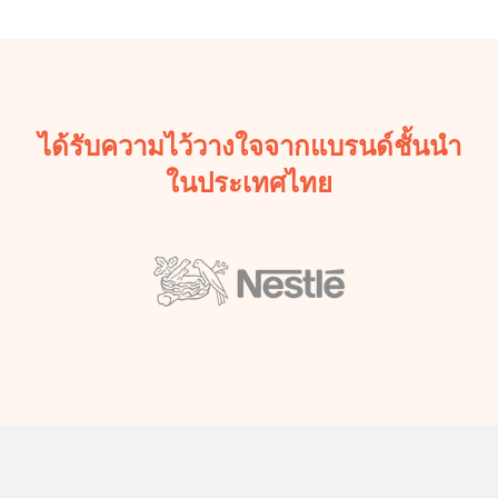
ได้รับความไว้วางใจจากแบรนด์ชั้นนำ
ในประเทศไทย