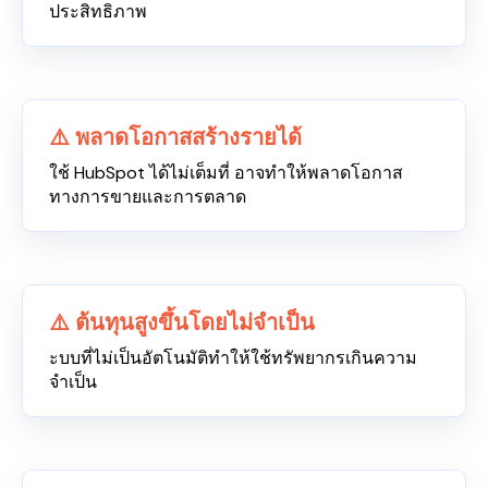
ประสิทธิภาพ
⚠️ พลาดโอกาสสร้างรายได้
ใช้ HubSpot ได้ไม่เต็มที่ อาจทำให้พลาดโอกาส
ทางการขายและการตลาด
⚠️ ต้นทุนสูงขึ้นโดยไม่จำเป็น
ะบบที่ไม่เป็นอัตโนมัติทำให้ใช้ทรัพยากรเกินความ
จำเป็น