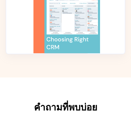
คำถามที่พบบ่อย