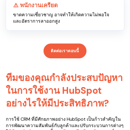
⚠️ พนักงานเครียด
ขาดความเชี่ยวชาญ อาจทำให้เกิดความไม่พอใจ
และอัตราการลาออกสูง
ติดต่อเราตอนนี้
ทีมของคุณกำลังประสบปัญหา
ในการใช้งาน HubSpot
อย่างไรให้มีประสิทธิภาพ?
การใช้ CRM ที่มีศักยภาพอย่าง HubSpot เป็นก้าวสำคัญใน
การพัฒนาความสัมพันธ์กับลูกค้าและปรับกระบวนการต่างๆ