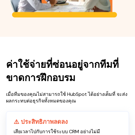
ค่าใช้จ่ายที่ซ่อนอยู่จากทีมที่
ขาดการฝึกอบรม
เมื่อทีมของคุณไม่สามารถใช้ HubSpot ได้อย่างเต็มที่ จะส่ง
ผลกระทบต่อธุรกิจทั้งหมดของคุณ
⚠️ ประสิทธิภาพลดลง
เสียเวลาไปกับการใช้ระบบ CRM อย่างไม่มี