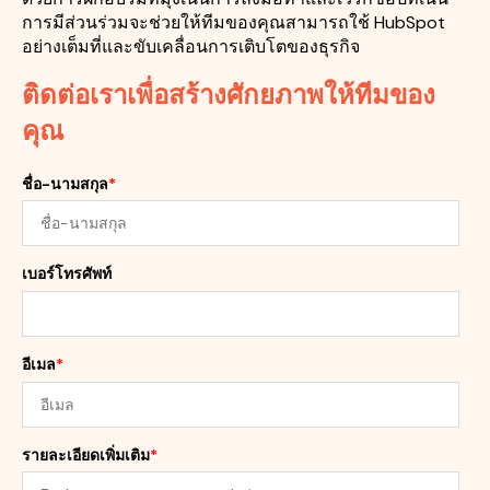
การมีส่วนร่วมจะช่วยให้ทีมของคุณสามารถใช้ HubSpot
อย่างเต็มที่และขับเคลื่อนการเติบโตของธุรกิจ
ติดต่อเราเพื่อสร้างศักยภาพให้ทีมของ
คุณ
ชื่อ-นามสกุล
*
เบอร์โทรศัพท์
อีเมล
*
รายละเอียดเพิ่มเติม
*