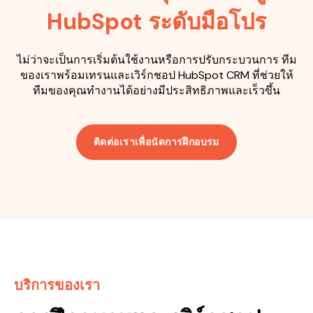
HubSpot ระดับมือโปร
ไม่ว่าจะเป็นการเริ่มต้นใช้งานหรือการปรับกระบวนการ ทีม
ของเราพร้อมเทรนและเวิร์กชอป HubSpot CRM ที่ช่วยให้
ทีมของคุณทำงานได้อย่างมีประสิทธิภาพและเร็วขึ้น
ติดต่อเราเพื่อนัดการฝึกอบรม
บริการของเรา