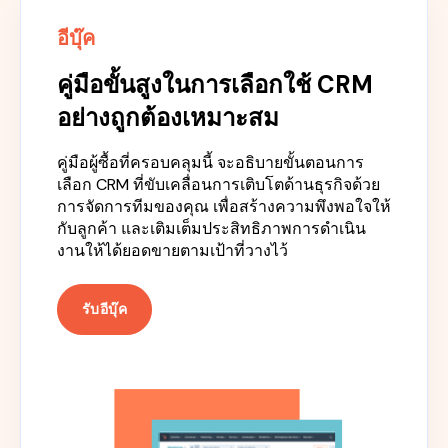
อีบุ๊ค
คู่มือขั้นสูงในการเลือกใช้ CRM
อย่างถูกต้องเหมาะสม
คู่มือผู้ซื้อที่ครอบคลุมนี้ จะอธิบายขั้นตอนการ
เลือก CRM ที่ขับเคลื่อนการเติบโตด้านธุรกิจด้วย
การจัดการทีมของคุณ เพื่อสร้างความพึงพอใจให้
กับลูกค้า และเติมเต็มประสิทธิภาพการดำเนิน
งานให้ได้ยอดขายตามเป้าที่วางไว้
รับอีบุ๊ค