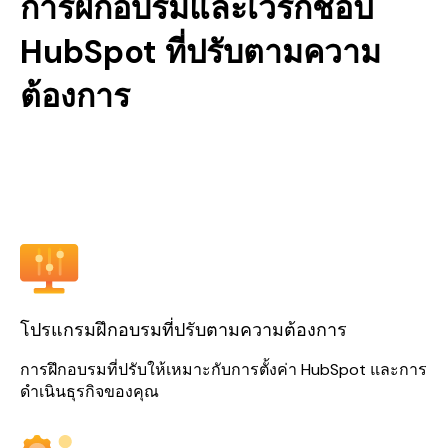
การฝึกอบรมและเวิร์กชอป
HubSpot ที่ปรับตามความ
ต้องการ
โปรแกรมฝึกอบรมที่ปรับตามความต้องการ
การฝึกอบรมที่ปรับให้เหมาะกับการตั้งค่า HubSpot และการ
ดำเนินธุรกิจของคุณ