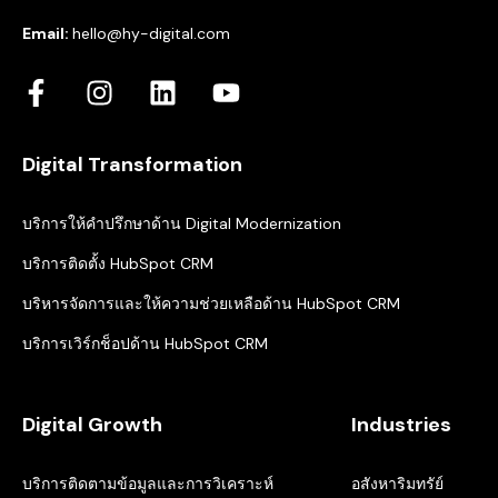
Email:
hello@hy-digital.com
Digital Transformation
บริการให้คำปรึกษาด้าน Digital Modernization
บริการติดตั้ง HubSpot CRM
บริหารจัดการและให้ความช่วยเหลือด้าน HubSpot CRM
บริการเวิร์กช็อปด้าน HubSpot CRM
Digital Growth
Industries
บริการติดตามข้อมูลและการวิเคราะห์
อสังหาริมทรัย์