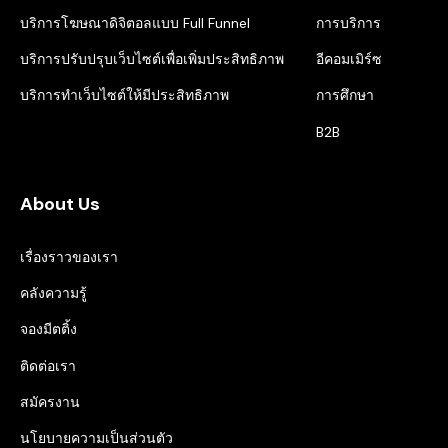
บริการโฆษณาดิจิตอลแบบ Full Funnel
การบริการ
บริการปรับปรุบเว็บไซต์เพื่อเพิ่มประสิทธิภาพ
อีคอมเมิร์ซ
บริการทำเว็บไซต์ให้มีประสิทธิภาพ
การศึกษา
B2B
About Us
เรื่องราวของเรา
คลังความรู้
จองมีตติ้ง
ติดต่อเรา
สมัครงาน
นโยบายความเป็นส่วนตัว