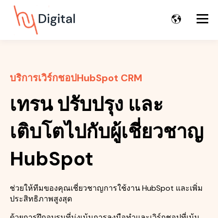
บริการเวิร์กชอปHubSpot CRM
เทรน ปรับปรุง และ
เติบโตไปกับผู้เชี่ยวชาญ
HubSpot
ช่วยให้ทีมของคุณเชี่ยวชาญการใช้งาน HubSpot และเพิ่ม
ประสิทธิภาพสูงสุด
ด้วยการฝึกอบรมที่มุ่งเน้นการลงมือทำและเวิร์กชอปที่เน้น