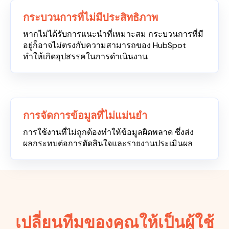
กระบวนการที่ไม่มีประสิทธิภาพ
หากไม่ได้รับการแนะนำที่เหมาะสม กระบวนการที่มี
อยู่ก็อาจไม่ตรงกับความสามารถของ HubSpot
ทำให้เกิดอุปสรรคในการดำเนินงาน
การจัดการข้อมูลที่ไม่แม่นยำ
การใช้งานที่ไม่ถูกต้องทำให้ข้อมูลผิดพลาด ซึ่งส่ง
ผลกระทบต่อการตัดสินใจและรายงานประเมินผล
เปลี่ยนทีมของคุณให้เป็นผู้ใช้