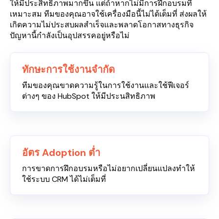
ให้มีประสิทธิภาพมากขึ้น แต่ถ้าหากไม่มีการฝึกอบรมที่
เหมาะสม ทีมของคุณอาจใช้เครื่องมือนี้ไม่ได้เต็มที่ ส่งผลให้
เกิดความไม่ประสบผลสำเร็จและพลาดโอกาสทางธุรกิจ
ปัญหานี้กำลังเป็นอุปสรรคอยู่หรือไม่
ทักษะการใช้งานจำกัด
ทีมของคุณขาดความรู้ในการใช้งานและใช้ฟีเจอร์
ต่างๆ ของ HubSpot ให้มีประนสิทธิภาพ
อัตร Adoption ต่ำ
การขาดการฝึกอบรมหรือไม่อยากเปลี่ยนแปลงทำให้
ใช้ระบบ CRM ได้ไม่เต็มที่