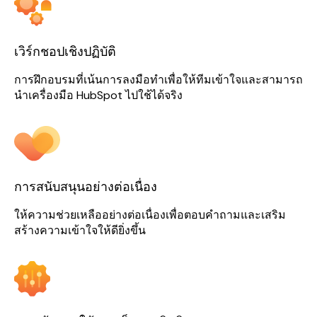
เวิร์กชอปเชิงปฏิบัติ
การฝึกอบรมที่เน้นการลงมือทำเพื่อให้ทีมเข้าใจและสามารถ
นำเครื่องมือ HubSpot ไปใช้ได้จริง
การสนับสนุนอย่างต่อเนื่อง
ให้ความช่วยเหลืออย่างต่อเนื่องเพื่อตอบคำถามและเสริม
สร้างความเข้าใจให้ดียิ่งขึ้น