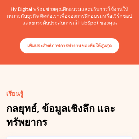
Hy Digital พร้อมช่วยคุณฝึกอบรมและปรับการใช้งานให้
เหมาะกับธุรกิจ ติดต่อเราเพื่อจองการฝึกอบรมหรือเวิร์กชอป
และยกระดับประสบการณ์ HubSpot ของคุณ
เพิ่มประสิทธิภาพการทำงานของทีมให้สูงสุด
เรียนรู้
กลยุทธ์, ข้อมูลเชิงลึก และ
ทรัพยากร