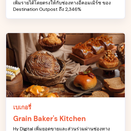
เพิ่มรายได้โดยตรงให้กับช่องทางอีคอมเมิร์ซ ของ
Destination Outpost ถึง 2,346%
เบเกอรี่
Grain Baker's Kitchen
Hy Digital เพิ่มยอดขายและส่วนร่วมผ่านช่องทาง