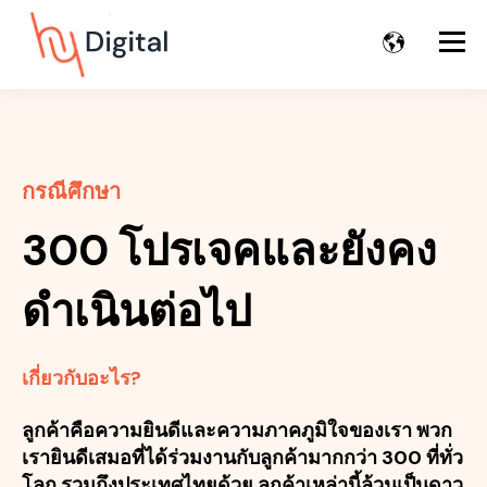
กรณีศึกษา
300 โปรเจคและยังคง
ดำเนินต่อไป
เกี่ยวกับอะไร?
ลูกค้าคือความยินดีและความภาคภูมิใจของเรา พวก
เรายินดีเสมอที่ได้ร่วมงานกับลูกค้ามากกว่า 300 ที่ทั่ว
โลก รวมถึงประเทศไทยด้วย ลูกค้าเหล่านี้ล้วนเป็นดาว