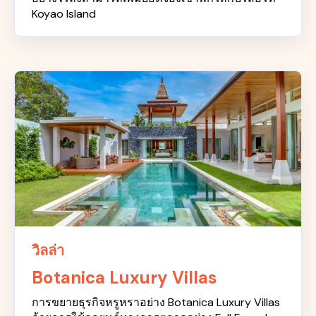
Koyao Island
วิลล่า
Botanica Luxury Villas
การขยายธุรกิจหรูหราอย่าง Botanica Luxury Villas