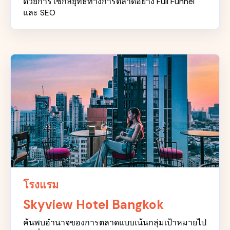
ด้วยการใช้กลยุทธ์ทางการตลาดอย่าง Full Funnel
และ SEO
โรงแรม
Skyview Hotel Bangkok
ค้นพบอำนาจของการตลาดแบบเน้นกลุ่มเป้าหมายไป