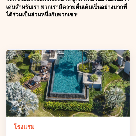
เด่นสำหรับเรา พวกเรามีความตื่นเต้นเป็นอย่างมากที่
ได้ร่วมเป็นส่วนหนึ่งกับพวกเขา!
โรงแรม