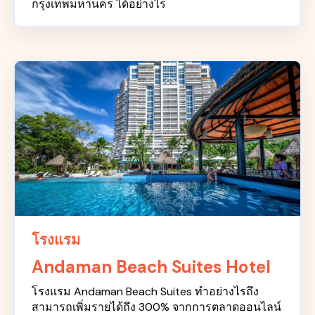
กรุงเทพมหานคร ได้อย่างไร
โรงแรม
Andaman Beach Suites Hotel
โรงแรม Andaman Beach Suites ทำอย่างไรถึง
สามารถเพิ่มรายได้ถึง 300% จากการตลาดออนไลน์