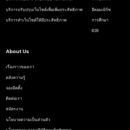
บริการปรับปรุบเว็บไซต์เพื่อเพิ่มประสิทธิภาพ
อีคอมเมิร์ซ
บริการทำเว็บไซต์ให้มีประสิทธิภาพ
การศึกษา
B2B
About Us
เรื่องราวของเรา
คลังความรู้
จองมีตติ้ง
ติดต่อเรา
สมัครงาน
นโยบายความเป็นส่วนตัว
นโยบายและการปฏิบัติตามข้อกำหนด