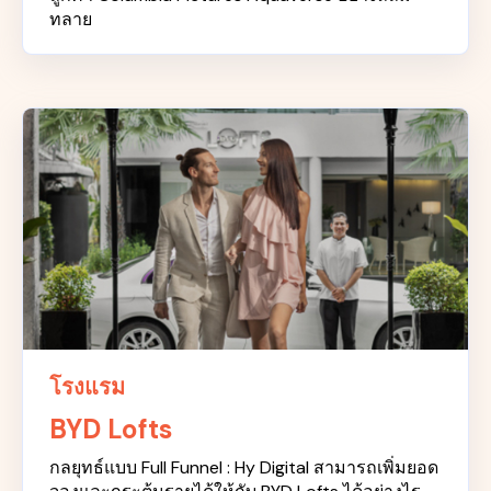
ทลาย
โรงแรม
BYD Lofts
กลยุทธ์แบบ Full Funnel : Hy Digital สามารถเพิ่มยอด