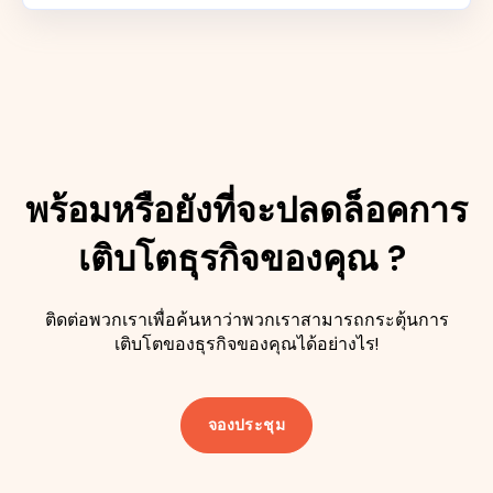
พร้อมหรือยังที่จะปลดล็อคการ
เติบโตธุรกิจของคุณ​ ?
ติดต่อพวกเราเพื่อค้นหาว่าพวกเราสามารถกระตุ้นการ
เติบโตของธุรกิจของคุณได้อย่างไร!
จองประชุม