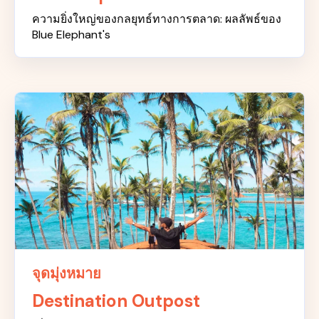
ความยิ่งใหญ่ของกลยุทธ์ทางการตลาด: ผลลัพธ์ของ
Blue Elephant's
จุดมุ่งหมาย
Destination Outpost