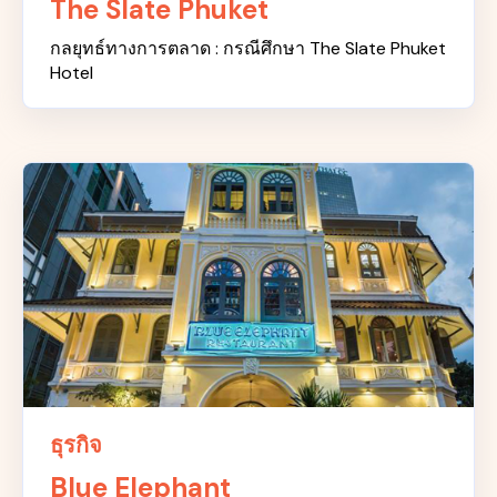
The Slate Phuket
กลยุทธ์ทางการตลาด : กรณีศึกษา The Slate Phuket
Hotel
ธุรกิจ
Blue Elephant