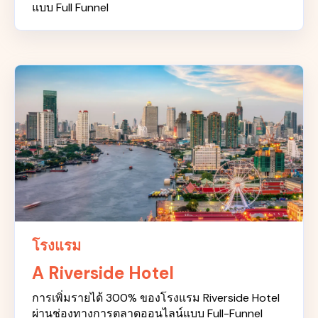
แบบ Full Funnel
โรงแรม
A Riverside Hotel
การเพิ่มรายได้ 300% ของโรงแรม Riverside Hotel
ผ่านช่องทางการตลาดออนไลน์แบบ Full-Funnel