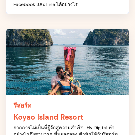
Facebook และ Line ได้อย่างไร
รีสอร์ท
Koyao Island Resort
จากการไม่เป็นที่รู้จักสู่ความสำเร็จ : Hy Digital ทำ
อย่างไรถึงสามารถเพิ่มยอดจองเข้าพักให้กับรีสอร์ท