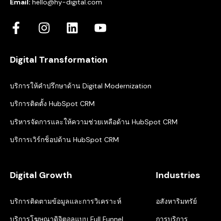
Email:
hello@hy-digital.com
Digital Transformation
บริการให้คำปรึกษาด้าน Digital Modernization
บริการติดตั้ง HubSpot CRM
บริหารจัดการและให้ความช่วยเหลือด้าน HubSpot CRM
บริการเวิร์กช็อปด้าน HubSpot CRM
Digital Growth
Industries
บริการติดตามข้อมูลและการวิเคราะห์
อสังหาริมทรัย์
บริการโฆษณาดิจิตอลแบบ Full Funnel
การบริการ