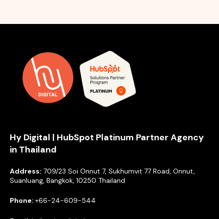
Hy Digital | HubSpot Platinum Partner Agency
in Thailand
Address:
709/23 Soi Onnut 7, Sukhumvit 77 Road, Onnut,
Suanluang, Bangkok, 10250 Thailand
Phone:
+66-24-609-544