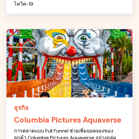
โควิด-19
ธุรกิจ
Columbia Pictures Aquaverse
การตลาดแบบ Full Funnel ช่วยเพิ่มยอดจองของ
ลูกค้า Columbia Pictures Aquaverse อย่างถล่ม