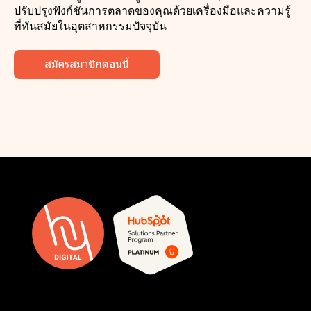
ปรับปรุงฟังก์ชันการตลาดของคุณด้วยเครื่องมือและความรู้
ที่ทันสมัยในอุตสาหกรรมปัจจุบัน