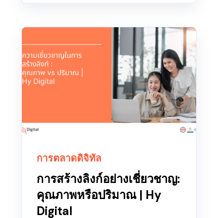
การตลาดดิจิทัล
การสร้างลิงก์อย่างเชี่ยวชาญ:
คุณภาพหรือปริมาณ | Hy
Digital