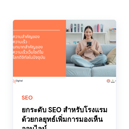
SEO
ยกระดับ SEO สำหรับโรงแรม
ด้วยกลยุทธ์เพิ่มการมองเห็น
ออนไลน์