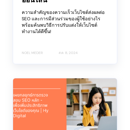
ความสำคัญของความเร็วเว็บไซต์ส่งผลต่อ
SEO และการมีส่วนร่วมของผู้ใช้อย่างไร
พร้อมค้นพบวิธีการปรับแต่งให้เว็บไซต์
ทำงานได้ดีขึ้น!
NOEL MEDER
ส.ค. 8, 2024