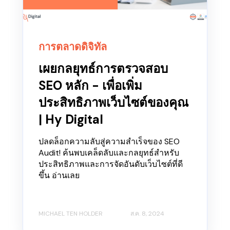
การตลาดดิจิทัล
เผยกลยุทธ์การตรวจสอบ
SEO หลัก - เพื่อเพิ่ม
ประสิทธิภาพเว็บไซต์ของคุณ
| Hy Digital
ปลดล็อกความลับสู่ความสำเร็จของ SEO
Audit! ค้นพบเคล็ดลับและกลยุทธ์สำหรับ
ประสิทธิภาพและการจัดอันดับเว็บไซต์ที่ดี
ขึ้น อ่านเลย
MICHAEL TEN HOLDER
ส.ค. 8, 2024