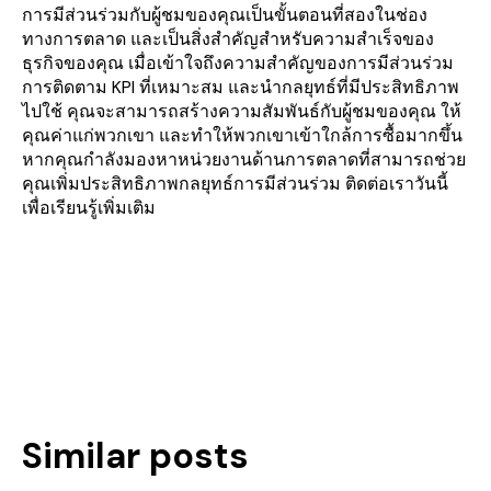
การมีส่วนร่วมกับผู้ชมของคุณเป็นขั้นตอนที่สองในช่อง
ทางการตลาด และเป็นสิ่งสำคัญสำหรับความสำเร็จของ
ธุรกิจของคุณ เมื่อเข้าใจถึงความสำคัญของการมีส่วนร่วม
การติดตาม KPI ที่เหมาะสม และนำกลยุทธ์ที่มีประสิทธิภาพ
ไปใช้ คุณจะสามารถสร้างความสัมพันธ์กับผู้ชมของคุณ ให้
คุณค่าแก่พวกเขา และทำให้พวกเขาเข้าใกล้การซื้อมากขึ้น
หากคุณกำลังมองหาหน่วยงานด้านการตลาดที่สามารถช่วย
คุณเพิ่มประสิทธิภาพกลยุทธ์การมีส่วนร่วม ติดต่อเราวันนี้
เพื่อเรียนรู้เพิ่มเติม
Similar posts