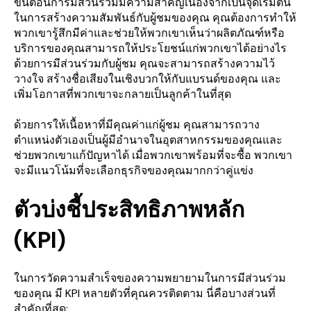
ขั้นตอนการมีส่วนร่วมมีความสำคัญเนื่องจากเป็นจุดเริ่มต้น
ในการสร้างความสัมพันธ์กับผู้ชมของคุณ คุณต้องการทำให้
พวกเขารู้สึกมีค่าและช่วยให้พวกเขาเห็นว่าผลิตภัณฑ์หรือ
บริการของคุณสามารถให้ประโยชน์แก่พวกเขาได้อย่างไร
ด้วยการมีส่วนร่วมกับผู้ชม คุณจะสามารถสร้างความไว้
วางใจ สร้างชื่อเสียงในเชิงบวกให้กับแบรนด์ของคุณ และ
เพิ่มโอกาสที่พวกเขาจะกลายเป็นลูกค้าในที่สุด
ด้วยการให้เนื้อหาที่มีคุณค่าแก่ผู้ชม คุณสามารถวาง
ตำแหน่งตัวเองเป็นผู้มีอำนาจในอุตสาหกรรมของคุณและ
ช่วยพวกเขาแก้ปัญหาได้ เมื่อพวกเขาพร้อมที่จะซื้อ พวกเขา
จะมีแนวโน้มที่จะเลือกธุรกิจของคุณมากกว่าคู่แข่ง
ตัวบ่งชี้ประสิทธิภาพหลัก
(KPI)
ในการวัดความสำเร็จของความพยายามในการมีส่วนร่วม
ของคุณ มี KPI หลายตัวที่คุณควรติดตาม นี่คือบางส่วนที่
สำคัญที่สุด: