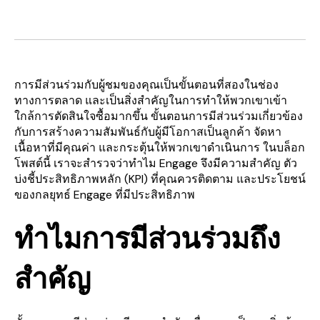
การมีส่วนร่วมกับผู้ชมของคุณเป็นขั้นตอนที่สองในช่อง
ทางการตลาด และเป็นสิ่งสำคัญในการทำให้พวกเขาเข้า
ใกล้การตัดสินใจซื้อมากขึ้น ขั้นตอนการมีส่วนร่วมเกี่ยวข้อง
กับการสร้างความสัมพันธ์กับผู้มีโอกาสเป็นลูกค้า จัดหา
เนื้อหาที่มีคุณค่า และกระตุ้นให้พวกเขาดำเนินการ ในบล็อก
โพสต์นี้ เราจะสำรวจว่าทำไม Engage จึงมีความสำคัญ ตัว
บ่งชี้ประสิทธิภาพหลัก (KPI) ที่คุณควรติดตาม และประโยชน์
ของกลยุทธ์ Engage ที่มีประสิทธิภาพ
ทำไมการมีส่วนร่วมถึง
สำคัญ