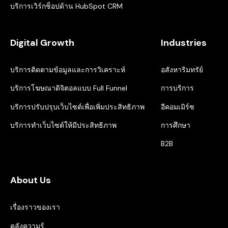
บริการเวิร์กช็อปด้าน HubSpot CRM
Digital Growth
Industries
บริการติดตามข้อมูลและการวิเคราะห์
อสังหาริมทรัย์
บริการโฆษณาดิจิตอลแบบ Full Funnel
การบริการ
บริการปรับปรุบเว็บไซต์เพื่อเพิ่มประสิทธิภาพ
อีคอมเมิร์ซ
บริการทำเว็บไซต์ให้มีประสิทธิภาพ
การศึกษา
B2B
About Us
เรื่องราวของเรา
คลังความรู้