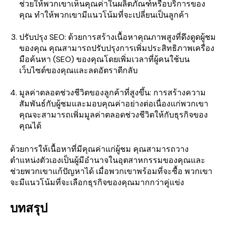
ช่วยให้พวกเขาเห็นคุณค่าในผลิตภัณฑ์หรือบริการของ
คุณ ทำให้พวกเขามีแนวโน้มที่จะเปลี่ยนเป็นลูกค้า
ปรับปรุง SEO: ด้วยการสร้างเนื้อหาคุณภาพสูงที่ดึงดูดผู้ชม
ของคุณ คุณสามารถปรับปรุงการเพิ่มประสิทธิภาพเครื่อง
มือค้นหา (SEO) ของคุณโดยเพิ่มเวลาที่ผู้คนใช้บน
เว็บไซต์ของคุณและลดอัตราตีกลับ
มูลค่าตลอดช่วงชีวิตของลูกค้าที่สูงขึ้น: การสร้างความ
สัมพันธ์กับผู้ชมและมอบคุณค่าอย่างต่อเนื่องแก่พวกเขา
คุณจะสามารถเพิ่มมูลค่าตลอดช่วงชีวิตให้กับธุรกิจของ
คุณได้
ด้วยการให้เนื้อหาที่มีคุณค่าแก่ผู้ชม คุณสามารถวาง
ตำแหน่งตัวเองเป็นผู้มีอำนาจในอุตสาหกรรมของคุณและ
ช่วยพวกเขาแก้ปัญหาได้ เมื่อพวกเขาพร้อมที่จะซื้อ พวกเขา
จะมีแนวโน้มที่จะเลือกธุรกิจของคุณมากกว่าคู่แข่ง
บทสรุป