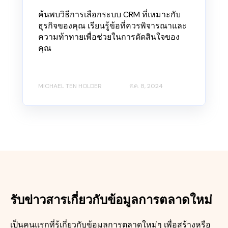
ค้นพบวิธีการเลือกระบบ CRM ที่เหมาะกับ
ธุรกิจของคุณ เรียนรู้ข้อที่ควรพิจารณาและ
ความท้าทายเพื่อช่วยในการตัดสินใจของ
คุณ
MICHAEL TEN HOLDER
ส.ค. 8, 2024
รับข่าวสารเกี่ยวกับข้อมูลการตลาดใหม่
เป็นคนแรกที่รู้เกี่ยวกับข้อมูลการตลาดใหม่ๆ เพื่อสร้างหรือ