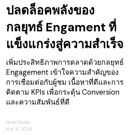
ปลดล็อคพลังของ
กลยุทธ์ Engament ที่
แข็งแกร่งสู่ความสำเร็จ
เพิ่มประสิทธิภาพการตลาดด้วยกลยุทธ์
Engagement เข้าใจความสำคัญของ
การเชื่อมต่อกับผู้ชม เนื้อหาที่ดีและการ
ติดตาม KPIs เพื่อกระตุ้น Conversion
และความสัมพันธ์ที่ดี
Noel Meder
ส.ค. 8, 2024