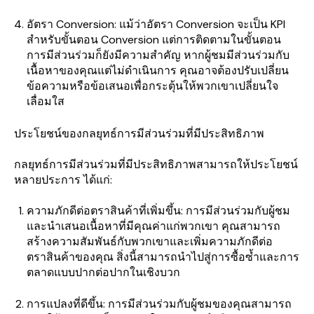
อัตรา Conversion: แม้ว่าอัตรา Conversion จะเป็น KPI
สำหรับขั้นตอน Conversion แต่การติดตามในขั้นตอน
การมีส่วนร่วมก็ยังมีความสำคัญ หากผู้ชมมีส่วนร่วมกับ
เนื้อหาของคุณแต่ไม่ดำเนินการ คุณอาจต้องปรับเปลี่ยน
ข้อความหรือข้อเสนอเพื่อกระตุ้นให้พวกเขาเปลี่ยนใจ
เลื่อมใส
ประโยชน์ของกลยุทธ์การมีส่วนร่วมที่มีประสิทธิภาพ
กลยุทธ์การมีส่วนร่วมที่มีประสิทธิภาพสามารถให้ประโยชน์
หลายประการ ได้แก่:
ความภักดีต่อตราสินค้าที่เพิ่มขึ้น: การมีส่วนร่วมกับผู้ชม
และนำเสนอเนื้อหาที่มีคุณค่าแก่พวกเขา คุณสามารถ
สร้างความสัมพันธ์กับพวกเขาและเพิ่มความภักดีต่อ
ตราสินค้าของคุณ สิ่งนี้สามารถนำไปสู่การซื้อซ้ำและการ
ตลาดแบบปากต่อปากในเชิงบวก
การแปลงที่ดีขึ้น: การมีส่วนร่วมกับผู้ชมของคุณสามารถ