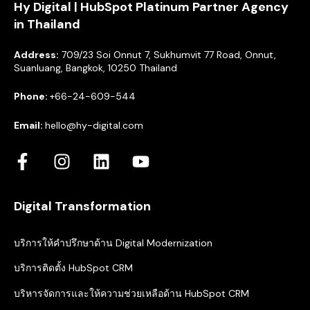
Hy Digital | HubSpot Platinum Partner Agency
in Thailand
Address:
709/23 Soi Onnut 7, Sukhumvit 77 Road, Onnut,
Suanluang, Bangkok, 10250 Thailand
Phone:
+66-24-609-544
Email:
hello@hy-digital.com
Digital Transformation
บริการให้คำปรึกษาด้าน Digital Modernization
บริการติดตั้ง HubSpot CRM
บริหารจัดการและให้ความช่วยเหลือด้าน HubSpot CRM