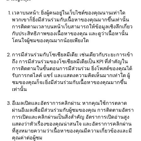
เวลาบนหน้า: ยิ่งผู้คนอยู่ในเว็บไซต์ของคุณนานเท่าใด
พวกเขาก็ยิ่งมีส่วนร่วมกับเนื้อหาของคุณมากขึ้นเท่านั้น
การติดตามเวลาบนหน้าเว็บสามารถให้ข้อมูลเชิงลึกเกี่ยว
กับประสิทธิภาพของเนื้อหาของคุณ และดูว่าเนื้อหานั้น
โดนใจผู้ชมของคุณมากน้อยเพียงใด
การมีส่วนร่วมกับโซเชียลมีเดีย: เช่นเดียวกับระยะการเข้า
ถึง การมีส่วนร่วมของโซเชียลมีเดียเป็น KPI ที่สำคัญใน
การติดตามในขั้นตอนการมีส่วนร่วม ยิ่งโพสต์ของคุณได้
รับการกดไลค์ แชร์ และแสดงความคิดเห็นมากเท่าใด ผู้
ชมของคุณก็จะยิ่งมีส่วนร่วมกับเนื้อหาของคุณมากขึ้น
เท่านั้น
อีเมลเปิดและอัตราการคลิกผ่าน: หากคุณใช้การตลาด
ผ่านอีเมลเพื่อมีส่วนร่วมกับผู้ชมของคุณ การติดตามอัตรา
การเปิดและคลิกผ่านเป็นสิ่งสำคัญ อัตราการเปิดอ่านสูง
แสดงว่าหัวเรื่องของคุณน่าสนใจ และอัตราการคลิกผ่าน
ที่สูงหมายความว่าเนื้อหาของคุณมีความเกี่ยวข้องและมี
คุณค่าต่อผู้ชม