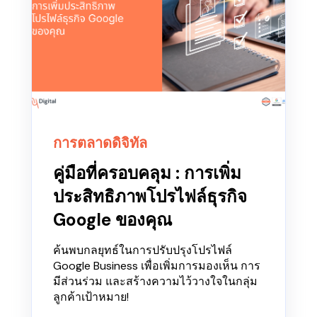
การตลาดดิจิทัล
คู่มือที่ครอบคลุม : การเพิ่ม
ประสิทธิภาพโปรไฟล์ธุรกิจ
Google ของคุณ
ค้นพบกลยุทธ์ในการปรับปรุงโปรไฟล์
Google Business เพื่อเพิ่มการมองเห็น การ
มีส่วนร่วม และสร้างความไว้วางใจในกลุ่ม
ลูกค้าเป้าหมาย!