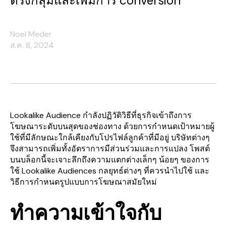
ตรงกลุ่มและเพิ่มการ conversion
Noel Meder
ส.ค. 8, 2024
Lookalike Audience กำลังปฏิวัติวิธีที่ธุรกิจเข้าถึงการ
โฆษณาระดับบนสุดของช่องทาง ด้วยการกำหนดเป้าหมายผู้
ใช้ที่มีลักษณะใกล้เคียงกับโปรไฟล์ลูกค้าที่มีอยู่ บริษัทต่างๆ
จึงสามารถเพิ่มทั้งอัตราการมีส่วนร่วมและการแปลง โพสต์
บนบล็อกนี้จะเจาะลึกถึงความแตกต่างเล็กๆ น้อยๆ ของการ
ใช้ Lookalike Audiences กลยุทธ์ต่างๆ ที่ควรนำไปใช้ และ
วิธีการกำหนดรูปแบบการโฆษณาสมัยใหม่
ทำความเข้าใจกับ