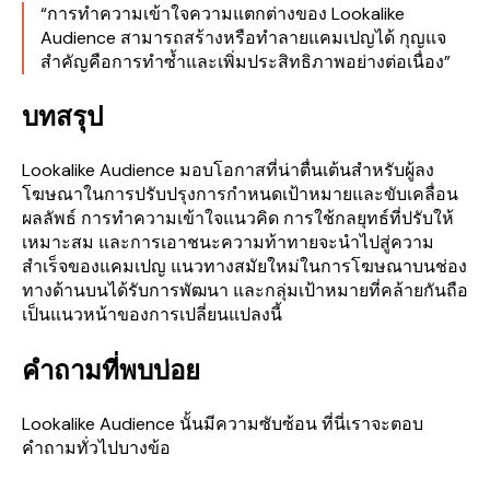
“การทำความเข้าใจความแตกต่างของ Lookalike
Audience สามารถสร้างหรือทำลายแคมเปญได้ กุญแจ
สำคัญคือการทำซ้ำและเพิ่มประสิทธิภาพอย่างต่อเนื่อง”
บทสรุป
Lookalike Audience มอบโอกาสที่น่าตื่นเต้นสำหรับผู้ลง
โฆษณาในการปรับปรุงการกำหนดเป้าหมายและขับเคลื่อน
ผลลัพธ์ การทำความเข้าใจแนวคิด การใช้กลยุทธ์ที่ปรับให้
เหมาะสม และการเอาชนะความท้าทายจะนำไปสู่ความ
สำเร็จของแคมเปญ แนวทางสมัยใหม่ในการโฆษณาบนช่อง
ทางด้านบนได้รับการพัฒนา และกลุ่มเป้าหมายที่คล้ายกันถือ
เป็นแนวหน้าของการเปลี่ยนแปลงนี้
คำถามที่พบบ่อย
Lookalike Audience นั้นมีความซับซ้อน ที่นี่เราจะตอบ
คำถามทั่วไปบางข้อ