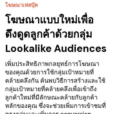
โฆษณาเฟสบุ๊ค
โฆษณาแบบใหม่เพื่อ
ดึงดูดลูกค้าด้วยกลุ่ม
Lookalike Audiences
เพิ่มประสิทธิภาพกลยุทธ์การโฆษณา
ของคุณด้วยการใช้กลุ่มเป้าหมายที่
คล้ายคลึงกัน ค้นพบวิธีการสร้างและใช้
กลุ่มเป้าหมายที่คล้ายคลึงเพื่อเข้าถึง
ลูกค้าใหม่ที่มีลักษณะคล้ายกับลูกค้า
หลักของคุณ ซึ่งจะช่วยเพิ่มการเข้าชมที่