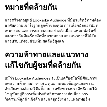
หมายที่คล้ายกัน
การสร้างกลยุทธ์ Lookalike Audience ที่มีประสิทธิภาพต้อง
อาศัยความเข้าใจฐานลูกค้าของคุณ การเลือกอัลกอริธึมที่
เหมาะสม และการตรวจสอบอย่างต่อเนื่อง แพลตฟอร์มที่
แตกต่างกันมีเครื่องมือที่หลากหลาย และแนวทางที่ได้รับ
การปรับแต่งจะช่วยเพิ่มผลลัพธ์สูงสุด
ความท้าทายและแนวทาง
แก้ไขกับผู้ชมที่คล้ายกัน
แม้ว่า Lookalike Audiences จะเป็นเครื่องมือที่มีศักยภาพ
แต่ความท้าทายต่างๆ เช่น คุณภาพของข้อมูลและความ
ลำเอียงของอัลกอริทึมก็สามารถขัดขวางประสิทธิภาพได้
โซลูชันอยู่ที่การเพิ่มประสิทธิภาพอย่างต่อเนื่อง การ
วิเคราะห์ลูกค้าเชิงลึก และกลยุทธ์เฉพาะแพลตฟอร์ม