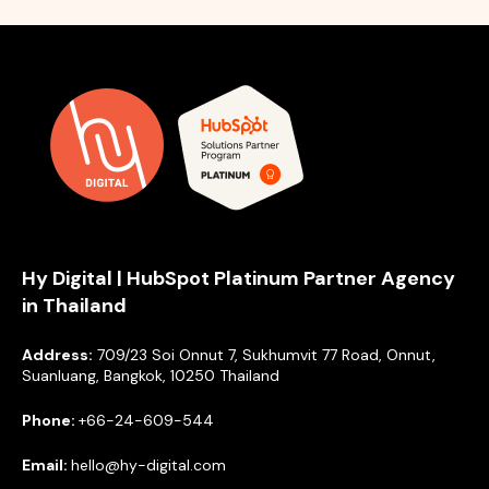
Hy Digital | HubSpot Platinum Partner Agency
in Thailand
Address:
709/23 Soi Onnut 7, Sukhumvit 77 Road, Onnut,
Suanluang, Bangkok, 10250 Thailand
Phone:
+66-24-609-544
Email:
hello@hy-digital.com