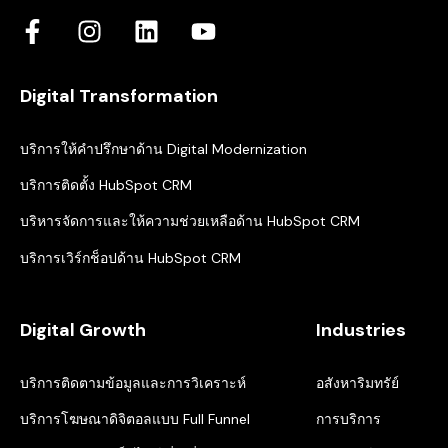
Digital Transformation
บริการให้คำปรึกษาด้าน Digital Modernization
บริการติดตั้ง HubSpot CRM
บริหารจัดการและให้ความช่วยเหลือด้าน HubSpot CRM
บริการเวิร์กช็อปด้าน HubSpot CRM
Digital Growth
Industries
บริการติดตามข้อมูลและการวิเคราะห์
อสังหาริมทรัย์
บริการโฆษณาดิจิตอลแบบ Full Funnel
การบริการ