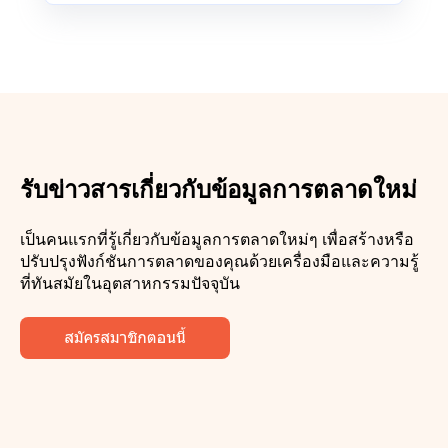
รับข่าวสารเกี่ยวกับข้อมูลการตลาดใหม่
เป็นคนแรกที่รู้เกี่ยวกับข้อมูลการตลาดใหม่ๆ เพื่อสร้างหรือ
ปรับปรุงฟังก์ชันการตลาดของคุณด้วยเครื่องมือและความรู้
ที่ทันสมัยในอุตสาหกรรมปัจจุบัน