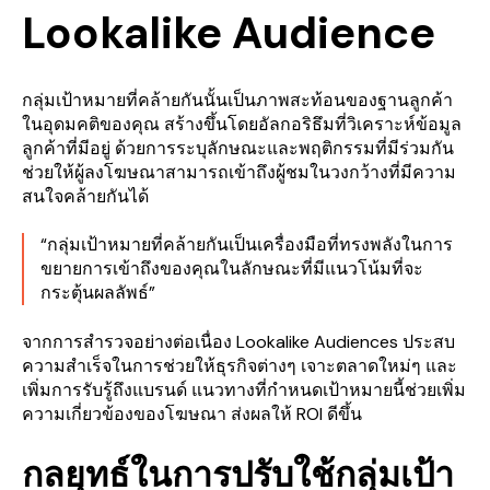
Lookalike Audience
กลุ่มเป้าหมายที่คล้ายกันนั้นเป็นภาพสะท้อนของฐานลูกค้า
ในอุดมคติของคุณ สร้างขึ้นโดยอัลกอริธึมที่วิเคราะห์ข้อมูล
ลูกค้าที่มีอยู่ ด้วยการระบุลักษณะและพฤติกรรมที่มีร่วมกัน
ช่วยให้ผู้ลงโฆษณาสามารถเข้าถึงผู้ชมในวงกว้างที่มีความ
สนใจคล้ายกันได้
“กลุ่มเป้าหมายที่คล้ายกันเป็นเครื่องมือที่ทรงพลังในการ
ขยายการเข้าถึงของคุณในลักษณะที่มีแนวโน้มที่จะ
กระตุ้นผลลัพธ์”
จากการสำรวจอย่างต่อเนื่อง Lookalike Audiences ประสบ
ความสำเร็จในการช่วยให้ธุรกิจต่างๆ เจาะตลาดใหม่ๆ และ
เพิ่มการรับรู้ถึงแบรนด์ แนวทางที่กำหนดเป้าหมายนี้ช่วยเพิ่ม
ความเกี่ยวข้องของโฆษณา ส่งผลให้ ROI ดีขึ้น
กลยุทธ์ในการปรับใช้กลุ่มเป้า