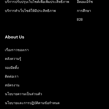
บริการปรับปรุบเว็บไซต์เพื่อเพิ่มประสิทธิภาพ
อีคอมเมิร์ซ
บริการทำเว็บไซต์ให้มีประสิทธิภาพ
การศึกษา
B2B
About Us
เรื่องราวของเรา
คลังความรู้
จองมีตติ้ง
ติดต่อเรา
สมัครงาน
นโยบายความเป็นส่วนตัว
นโยบายและการปฏิบัติตามข้อกำหนด